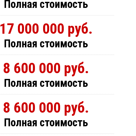
Полная стоимость
17 000 000 руб.
Полная стоимость
8 600 000 руб.
Полная стоимость
8 600 000 руб.
Полная стоимость