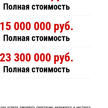
Полная стоимость
15 000 000 руб.
Полная стоимость
23 300 000 руб.
Полная стоимость
она успела завоевать репутацию надежного и честного