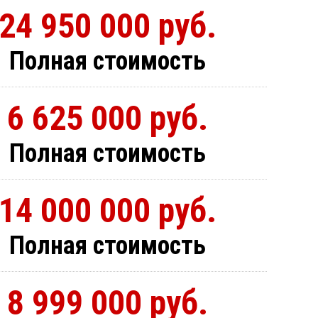
24 950 000 руб.
Полная стоимость
6 625 000 руб.
Полная стоимость
14 000 000 руб.
Полная стоимость
8 999 000 руб.