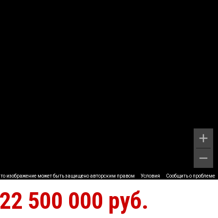
то изображение может быть защищено авторским правом
Условия
Сообщить о проблеме
22 500 000 руб.