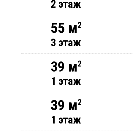
2 этаж
55 м
2
3 этаж
39 м
2
1 этаж
39 м
2
1 этаж