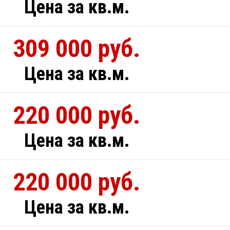
Цена за кв.м.
309 000 руб.
Цена за кв.м.
220 000 руб.
Цена за кв.м.
220 000 руб.
Цена за кв.м.