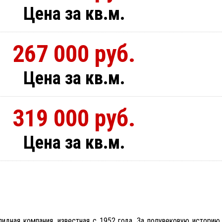
Цена за кв.м.
267 000 руб.
Цена за кв.м.
319 000 руб.
Цена за кв.м.
дная компания, известная с 1952 года. За полувековую историю 