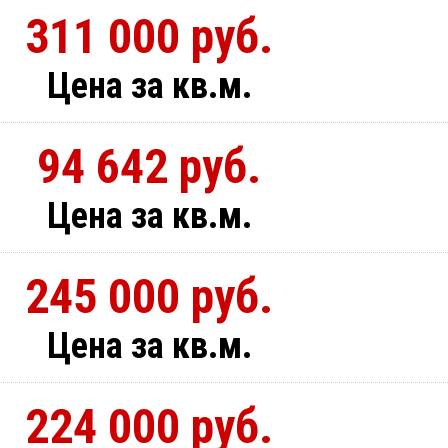
311 000 руб.
Цена за кв.м.
94 642 руб.
Цена за кв.м.
245 000 руб.
Цена за кв.м.
224 000 руб.